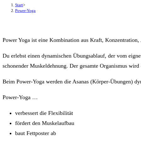
Start
>
Power-Yoga
Power Yoga ist eine Kombination aus Kraft, Konzentration, 
Du erlebst einen dynamischen Übungsablauf, der vom eigne
schonender Muskeldehnung. Der gesamte Organismus wird ent
Beim Power-Yoga werden die Asanas (Körper-Übungen) dyna
Power-Yoga …
verbessert die Flexibilität
fördert den Muskelaufbau
baut Fettposter ab