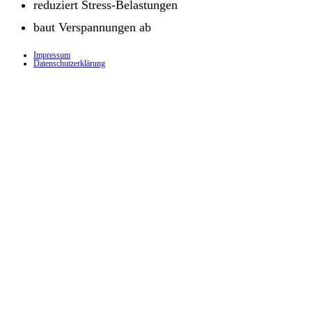
reduziert Stress-Belastungen
baut Verspannungen ab
Impressum
Datenschutz­erklärung