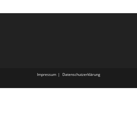
Impressum
Datenschutz­erklärung