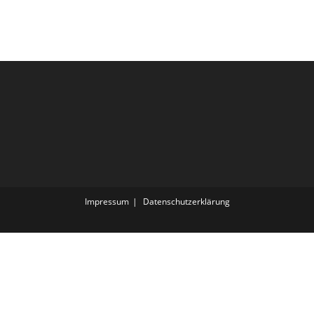
Impressum
Datenschutz­erklärung