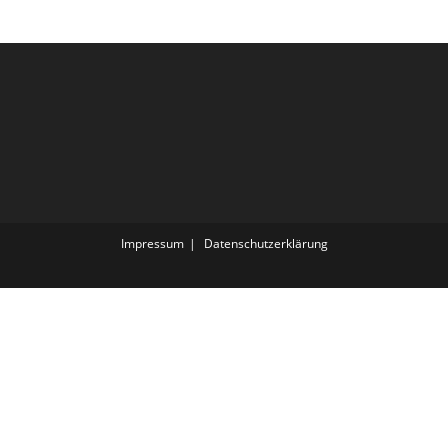
Impressum
Datenschutz­erklärung