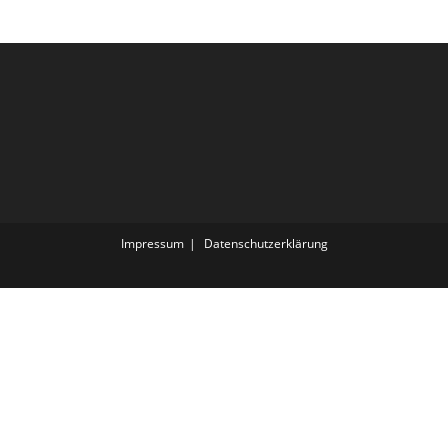
Impressum
Datenschutz­erklärung